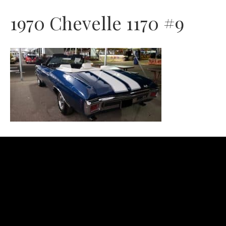
1970 Chevelle 1170 #9