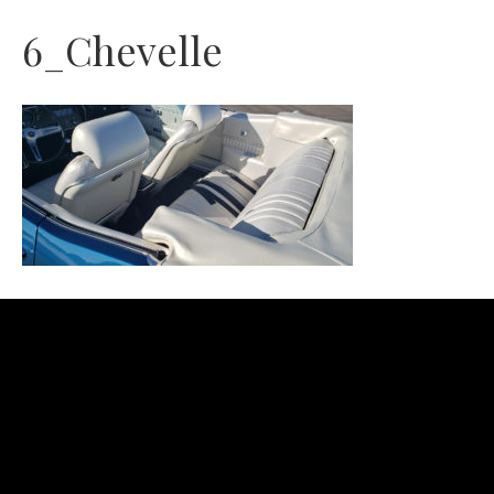
6_Chevelle