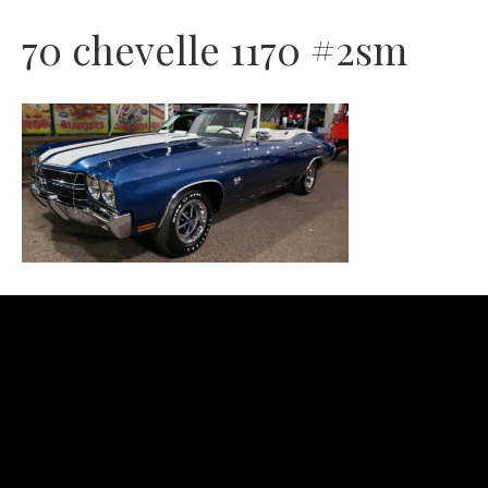
70 chevelle 1170 #2sm