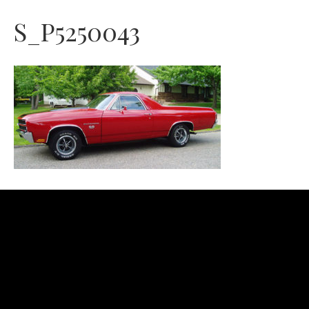
S_P5250043